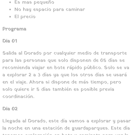
Es mas pequeño
No hay espacio para caminar
El precio
Programa
Dia 01
Salida al Dorado por cualquier medio de transporte
para las personas que solo disponen de 05 días se
recomienda viajar en bote rápido público. Solo se va
a explorar 2 a 3 días ya que los otros días se usará
en el viaje. Ahora si dispone de más tiempo, pero
solo quiere ir 5 días también es posible previa
coordinación.
Dia 02
Llegada al Dorado, este día vamos a explorar y pasar
la noche en una estación de guardaparques. Este día