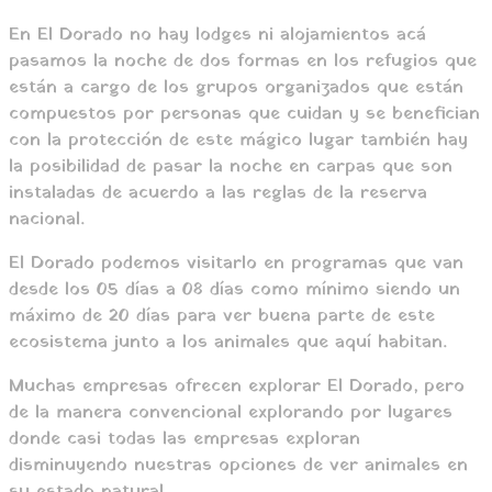
En El Dorado no hay lodges ni alojamientos acá
pasamos la noche de dos formas en los refugios que
están a cargo de los grupos organizados que están
compuestos por personas que cuidan y se benefician
con la protección de este mágico lugar también hay
la posibilidad de pasar la noche en carpas que son
instaladas de acuerdo a las reglas de la reserva
nacional.
El Dorado podemos visitarlo en programas que van
desde los 05 días a 08 días como mínimo siendo un
máximo de 20 días para ver buena parte de este
ecosistema junto a los animales que aquí habitan.
Muchas empresas ofrecen explorar El Dorado, pero
de la manera convencional explorando por lugares
donde casi todas las empresas exploran
disminuyendo nuestras opciones de ver animales en