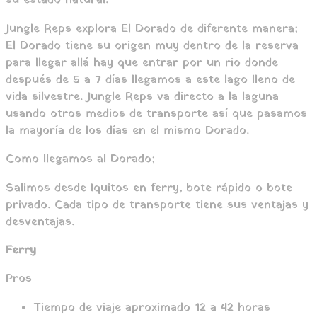
su estado natural.
Jungle Reps explora El Dorado de diferente manera;
El Dorado tiene su origen muy dentro de la reserva
para llegar allá hay que entrar por un rio donde
después de 5 a 7 días llegamos a este lago lleno de
vida silvestre. Jungle Reps va directo a la laguna
usando otros medios de transporte así que pasamos
la mayoría de los días en el mismo Dorado.
Como llegamos al Dorado;
Salimos desde Iquitos en ferry, bote rápido o bote
privado. Cada tipo de transporte tiene sus ventajas y
desventajas.
Ferry
Pros
Tiempo de viaje aproximado 12 a 42 horas