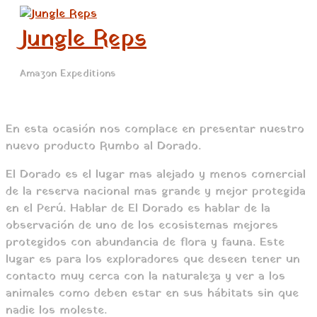
Menú
Ir
principal
al
Jungle Reps
contenido
Amazon Expeditions
En esta ocasión nos complace en presentar nuestro
nuevo producto Rumbo al Dorado.
El Dorado es el lugar mas alejado y menos comercial
de la reserva nacional mas grande y mejor protegida
en el Perú. Hablar de El Dorado es hablar de la
observación de uno de los ecosistemas mejores
protegidos con abundancia de flora y fauna. Este
lugar es para los exploradores que deseen tener un
contacto muy cerca con la naturaleza y ver a los
animales como deben estar en sus hábitats sin que
nadie los moleste.