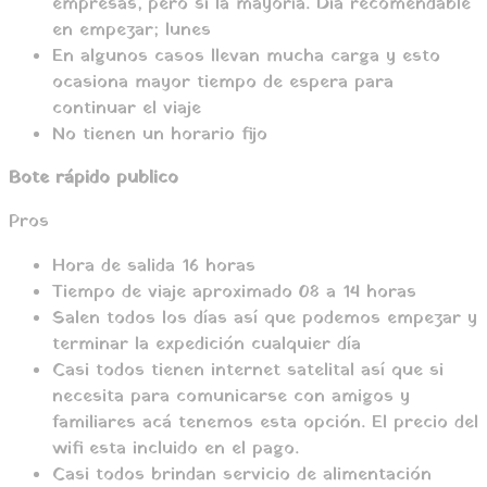
empresas, pero si la mayoría. Dia recomendable
en empezar; lunes
En algunos casos llevan mucha carga y esto
ocasiona mayor tiempo de espera para
continuar el viaje
No tienen un horario fijo
Bote rápido publico
Pros
Hora de salida 16 horas
Tiempo de viaje aproximado 08 a 14 horas
Salen todos los días así que podemos empezar y
terminar la expedición cualquier día
Casi todos tienen internet satelital así que si
necesita para comunicarse con amigos y
familiares acá tenemos esta opción. El precio del
wifi esta incluido en el pago.
Casi todos brindan servicio de alimentación