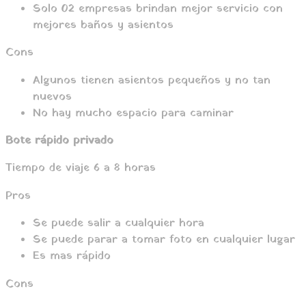
Solo 02 empresas brindan mejor servicio con
mejores baños y asientos
Cons
Algunos tienen asientos pequeños y no tan
nuevos
No hay mucho espacio para caminar
Bote rápido privado
Tiempo de viaje 6 a 8 horas
Pros
Se puede salir a cualquier hora
Se puede parar a tomar foto en cualquier lugar
Es mas rápido
Cons