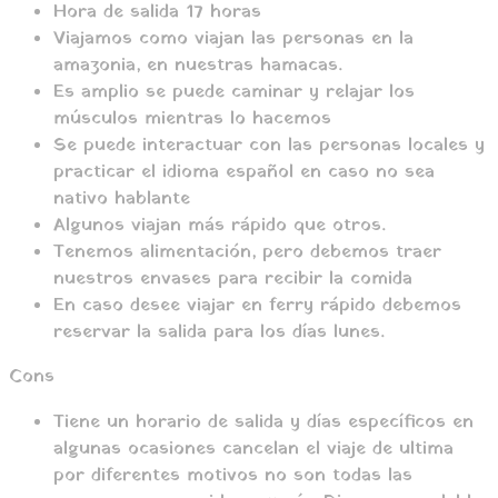
Hora de salida 17 horas
Viajamos como viajan las personas en la
amazonia, en nuestras hamacas.
Es amplio se puede caminar y relajar los
músculos mientras lo hacemos
Se puede interactuar con las personas locales y
practicar el idioma español en caso no sea
nativo hablante
Algunos viajan más rápido que otros.
Tenemos alimentación, pero debemos traer
nuestros envases para recibir la comida
En caso desee viajar en ferry rápido debemos
reservar la salida para los días lunes.
Cons
Tiene un horario de salida y días específicos en
algunas ocasiones cancelan el viaje de ultima
por diferentes motivos no son todas las