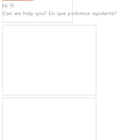
Hi 👋
Can we help you? En que podemos ayudarte?