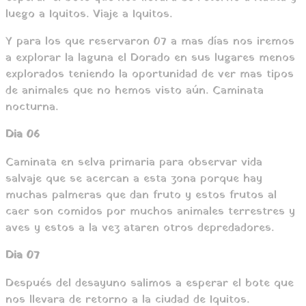
luego a Iquitos. Viaje a Iquitos.
Y para los que reservaron 07 a mas días nos iremos
a explorar la laguna el Dorado en sus lugares menos
explorados teniendo la oportunidad de ver mas tipos
de animales que no hemos visto aún. Caminata
nocturna.
Dia 06
Caminata en selva primaria para observar vida
salvaje que se acercan a esta zona porque hay
muchas palmeras que dan fruto y estos frutos al
caer son comidos por muchos animales terrestres y
aves y estos a la vez ataren otros depredadores.
Dia 07
Después del desayuno salimos a esperar el bote que
nos llevara de retorno a la ciudad de Iquitos.