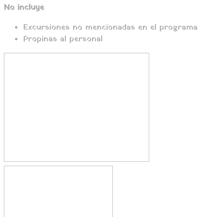
No incluye
Excursiones no mencionadas en el programa
Propinas al personal