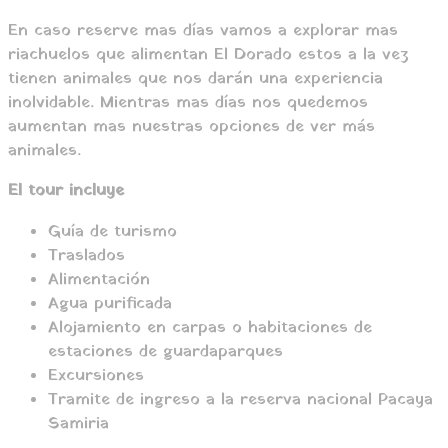
En caso reserve mas días vamos a explorar mas
riachuelos que alimentan El Dorado estos a la vez
tienen animales que nos darán una experiencia
inolvidable. Mientras mas días nos quedemos
aumentan mas nuestras opciones de ver más
animales.
El tour incluye
Guía de turismo
Traslados
Alimentación
Agua purificada
Alojamiento en carpas o habitaciones de
estaciones de guardaparques
Excursiones
Tramite de ingreso a la reserva nacional Pacaya
Samiria