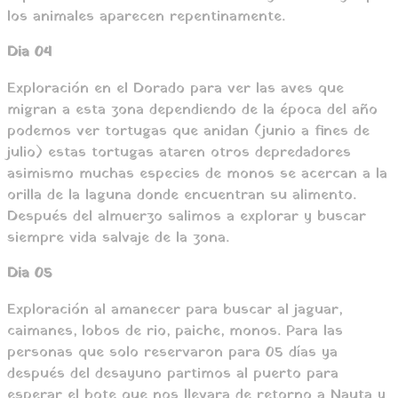
los animales aparecen repentinamente.
Dia 04
Exploración en el Dorado para ver las aves que
migran a esta zona dependiendo de la época del año
podemos ver tortugas que anidan (junio a fines de
julio) estas tortugas ataren otros depredadores
asimismo muchas especies de monos se acercan a la
orilla de la laguna donde encuentran su alimento.
Después del almuerzo salimos a explorar y buscar
siempre vida salvaje de la zona.
Dia 05
Exploración al amanecer para buscar al jaguar,
caimanes, lobos de rio, paiche, monos. Para las
personas que solo reservaron para 05 días ya
después del desayuno partimos al puerto para
esperar el bote que nos llevara de retorno a Nauta y