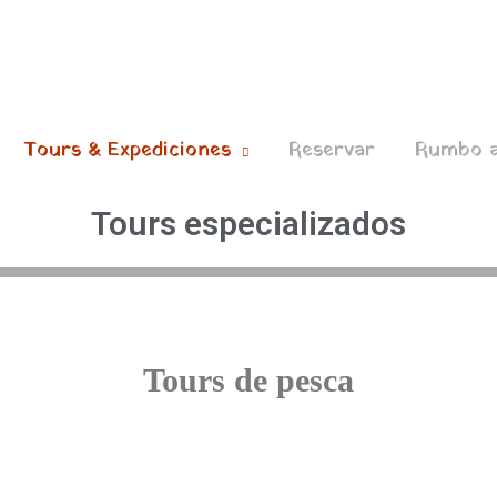
Tours & Expediciones
Reservar
Rumbo a
Tours especializados
Tours de pesca