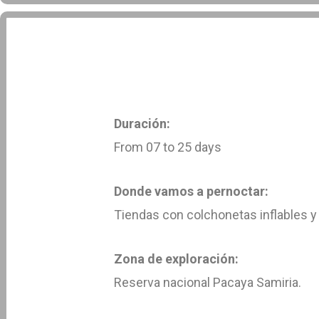
Duración:
From 07 to 25 days
Donde vamos a pernoctar:
Tiendas con colchonetas inflables 
Zona de exploración:
Reserva nacional Pacaya Samiria.