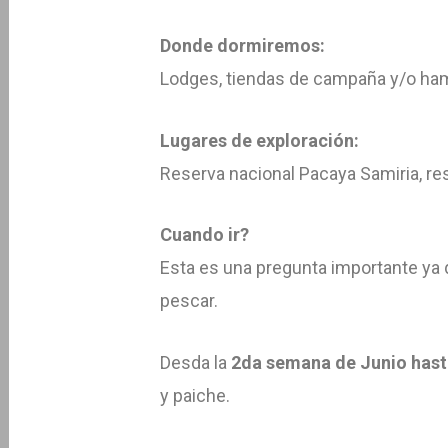
Donde dormiremos:
Lodges, tiendas de campaña y/o ha
Lugares de exploración:
Reserva nacional Pacaya Samiria, rese
Cuando ir?
Esta es una pregunta importante ya 
pescar.
Desda la
2da semana de Junio hast
y paiche.