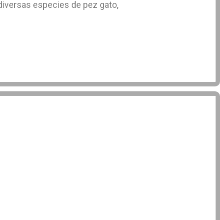
diversas especies de pez gato,