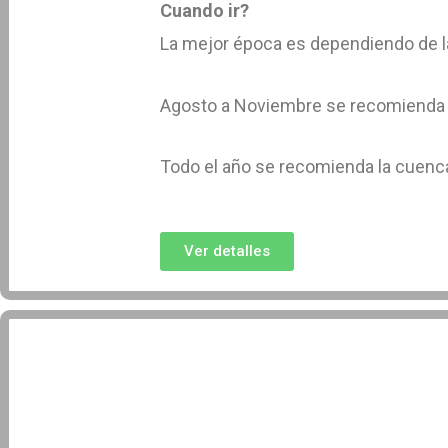
Cuando ir?
La mejor época es dependiendo de l
Agosto a Noviembre se recomienda 
Todo el año se recomienda la cuenca
Ver detalles