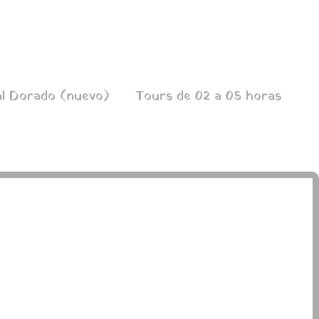
l Dorado (nuevo)
Tours de 02 a 05 horas