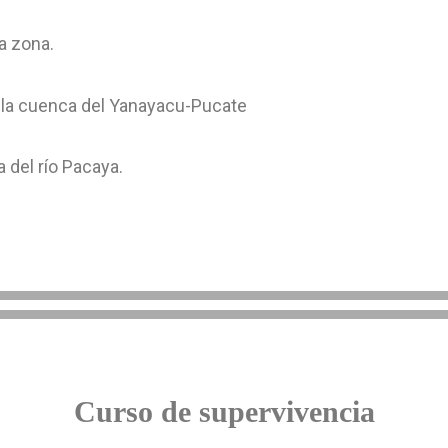
a zona.
la cuenca del Yanayacu-Pucate
 del río Pacaya.
Curso de supervivencia