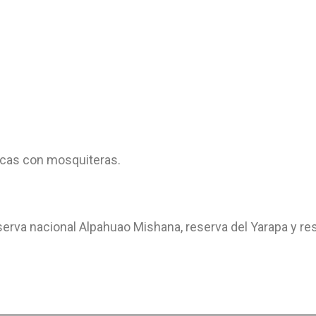
cas con mosquiteras.
serva nacional Alpahuao Mishana, reserva del Yarapa y re