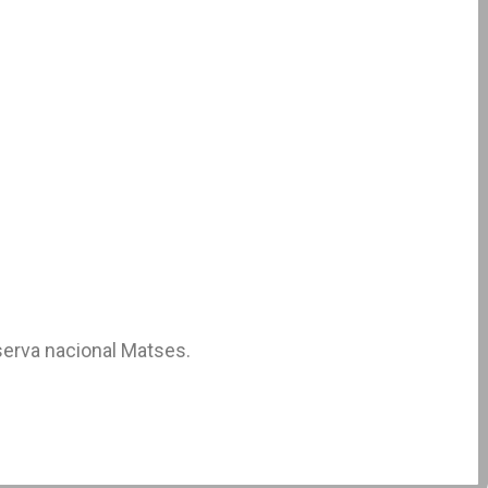
serva nacional Matses.