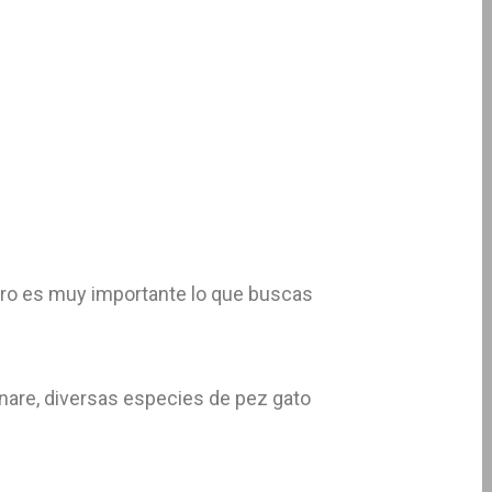
ero es muy importante lo que buscas
nare, diversas especies de pez gato