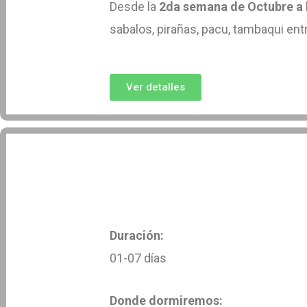
Desde la
2da semana de Octubre a 
sabalos, pirañas, pacu, tambaqui ent
Ver detalles
Duración:
01-07 días
Donde dormiremos: