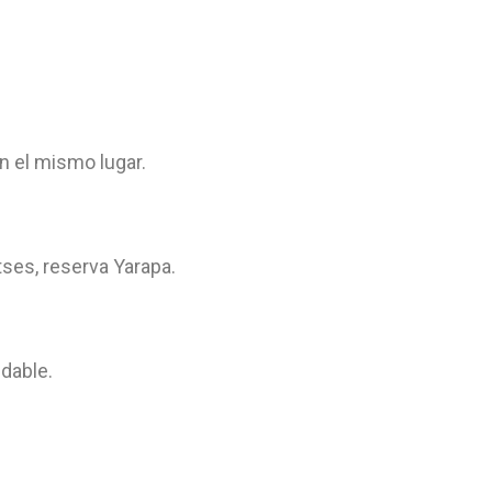
 el mismo lugar.
ses, reserva Yarapa.
dable.