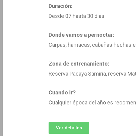
Duración:
Desde 07 hasta 30 días
Donde vamos a pernoctar:
Carpas, hamacas, cabañas hechas en
Zona de entrenamiento:
Reserva Pacaya Samiria, reserva Mat
Cuando ir?
Cualquier época del año es recomen
Ver detalles