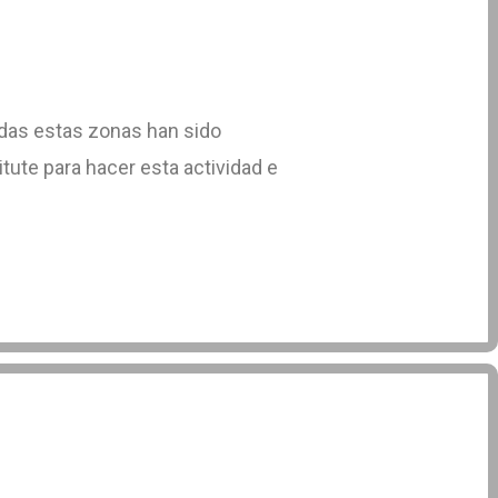
odas estas zonas han sido
tute para hacer esta actividad e