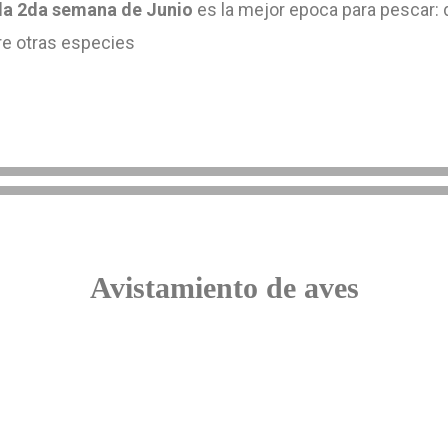
la 2da semana de Junio
es la mejor epoca para pescar: 
re otras especies
Avistamiento de aves