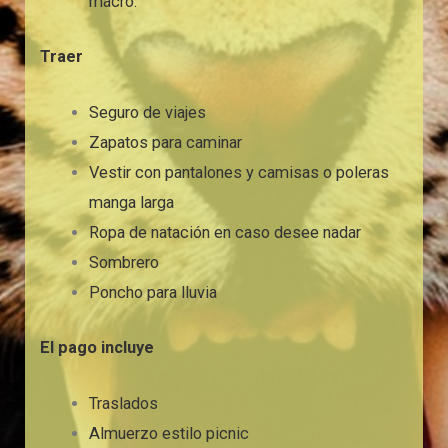
macro.
Traer
Seguro de viajes
Zapatos para caminar
Vestir con pantalones y camisas o poleras
manga larga
Ropa de natación en caso desee nadar
Sombrero
Poncho para lluvia
El pago incluye
Traslados
Almuerzo estilo picnic