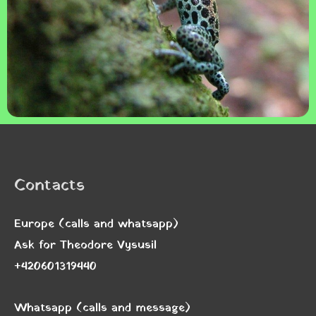
Contacts
Europe (calls and whatsapp)
Ask for Theodore Vysusil
+420601319440
Whatsapp (calls and message)