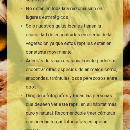
No están en toda la amazonia sino en
lugares estratégicos.
Solo nuestros guías locales tienen la
capacidad de encontrarlos en medio de la
vegetación ya que estos reptiles están en
constante movimiento.
Además de ranas ocasionalmente podemos
encontrar otras especies de animales como;
anacondas, tarántulas, osos perezosos entre
otros.
Dirigido a fotógrafos y todas las personas
que deseen ver este reptil en su hábitat más
puro y natural. Recomendable traer cámaras
que puedan tomar fotografías en opción